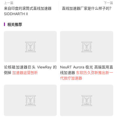
上一篇
下一篇
来自印度的滚筒式直线加速器
直线加速器厂家是什么样子的？
SIDDHARTH II
相关推荐
论核磁加速器巨头 ViewRay 的
NeuRT Aurora 极光 高端医用直
倒掉
加速器运营刨析
线加速器
东软历久弥新推出新一
代放疗加速器