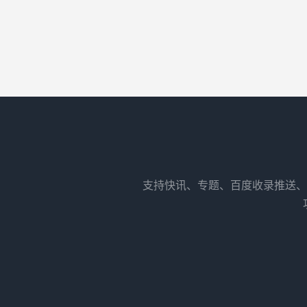
支持快讯、专题、百度收录推送、